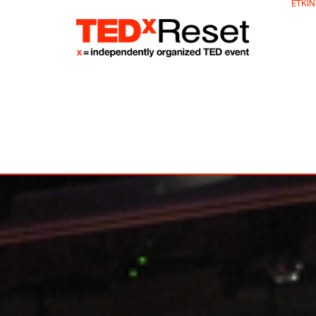
ETKIN