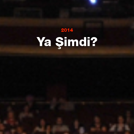
2014
Ya Şimdi?