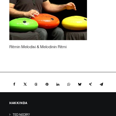
Ritmin Melodisi & Melodinin Ritmi
HAKKINDA
TED NEDIR?