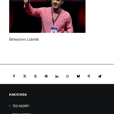
Birleştiren Liderlik
HAKKINDA
TED NEDIR?