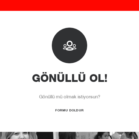
GÖNÜLLÜ OL!
Gönüllü mü olmak istiyorsun?
FORMU DOLDUR