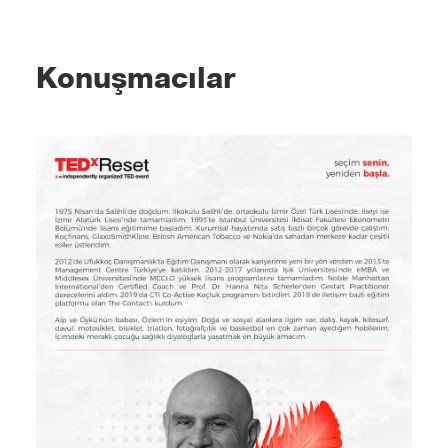
Konuşmacılar