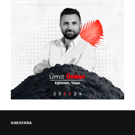
HAKKINDA