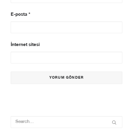
E-posta
*
İnternet sitesi