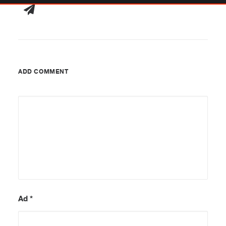
ADD COMMENT
Ad
*