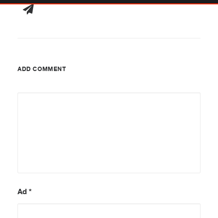
ADD COMMENT
Ad
*