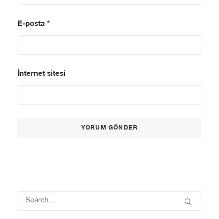
E-posta
*
İnternet sitesi