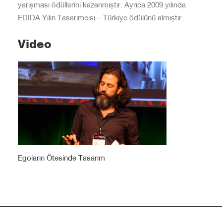
yarışması ödüllerini kazanmıştır. Ayrıca 2009 yılında
EDIDA Yılın Tasarımcısı – Türkiye ödülünü almıştır.
Video
Egoların Ötesinde Tasarım