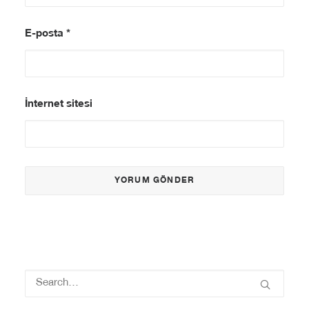
E-posta
*
İnternet sitesi