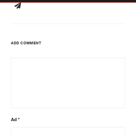
ADD COMMENT
Ad
*