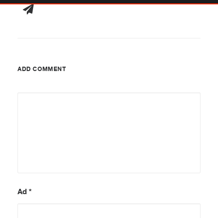
ADD COMMENT
Ad
*