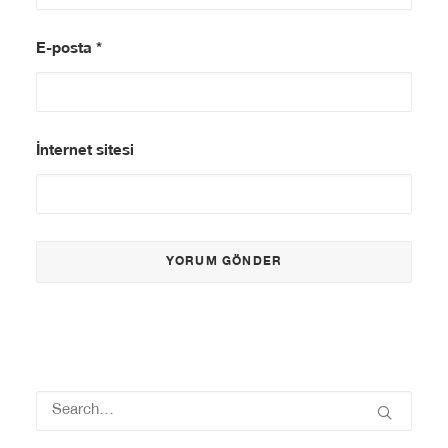
E-posta
*
İnternet sitesi