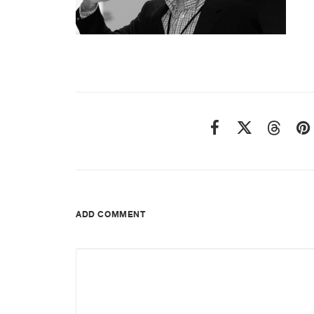
ADD COMMENT