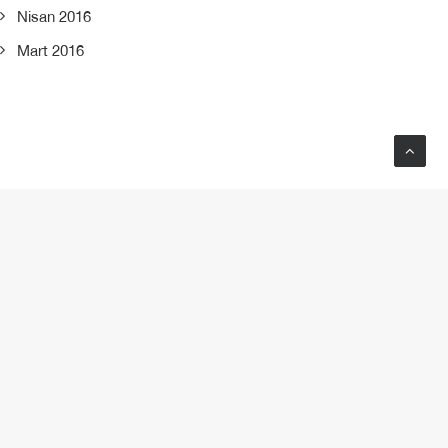
Nisan 2016
Mart 2016
NEXT