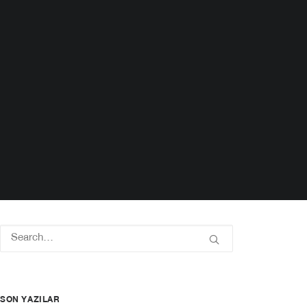
SON YAZILAR