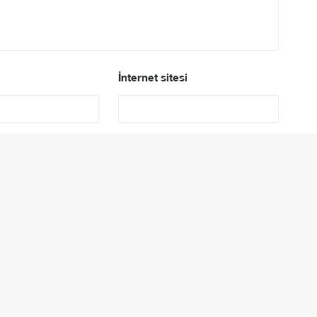
İnternet sitesi