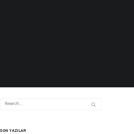
SON YAZILAR