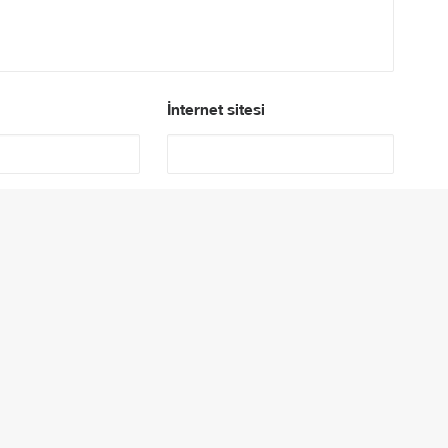
İnternet sitesi