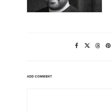
ADD COMMENT