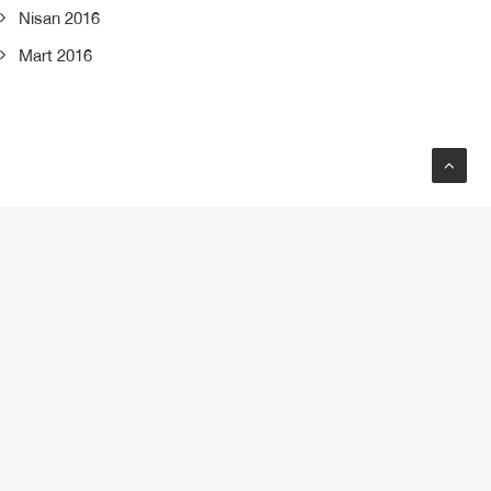
Nisan 2016
Mart 2016
NEXT