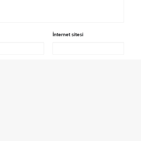
İnternet sitesi