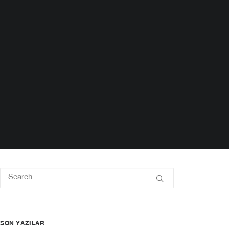
SON YAZILAR