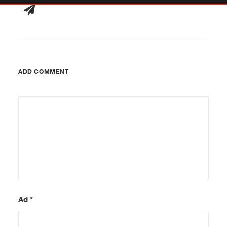
ADD COMMENT
Ad
*