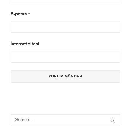
E-posta
*
İnternet sitesi