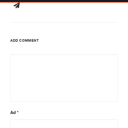
ADD COMMENT
Ad
*