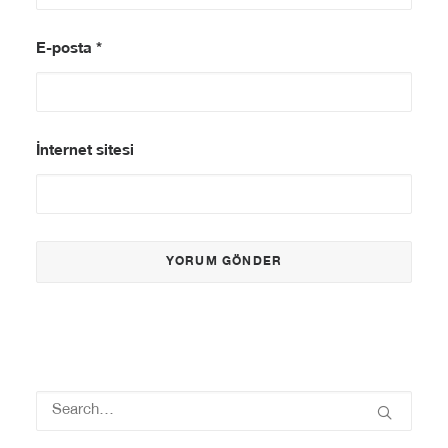
E-posta
*
İnternet sitesi