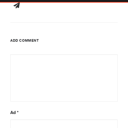
ADD COMMENT
Ad
*