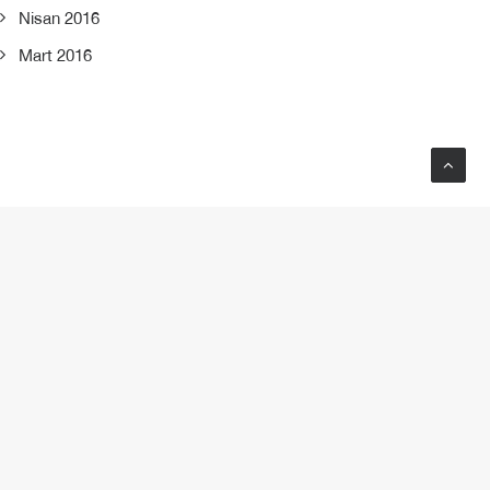
Nisan 2016
Mart 2016
NEXT