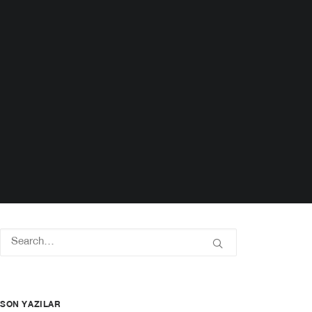
SON YAZILAR