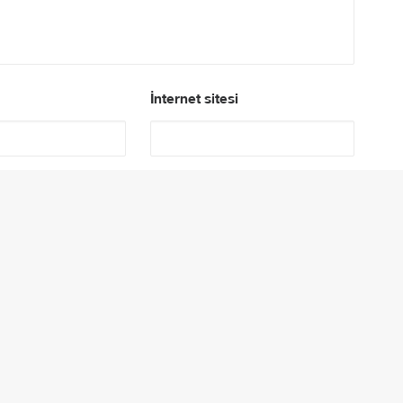
İnternet sitesi