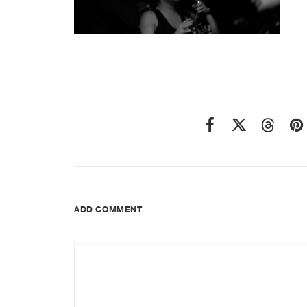
ADD COMMENT