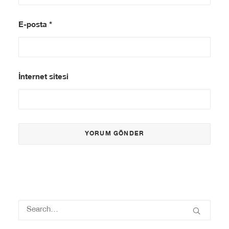
E-posta
*
İnternet sitesi