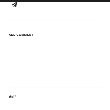
ADD COMMENT
Ad
*