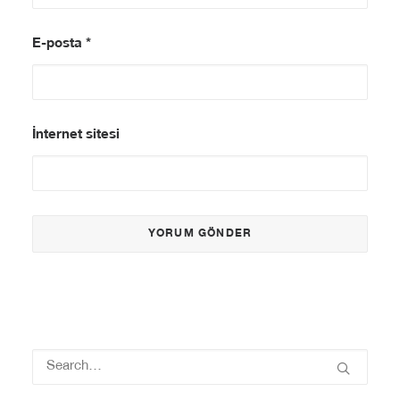
E-posta
*
İnternet sitesi