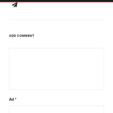
ADD COMMENT
Ad
*