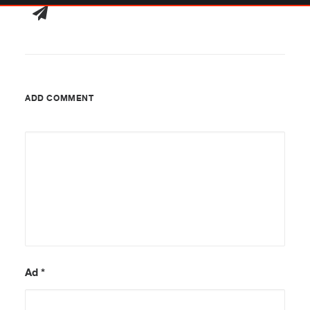
ADD COMMENT
Ad
*