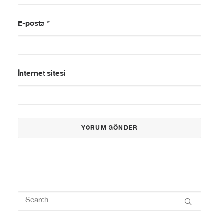
E-posta
*
İnternet sitesi