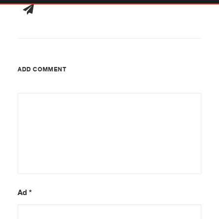
ADD COMMENT
Ad
*