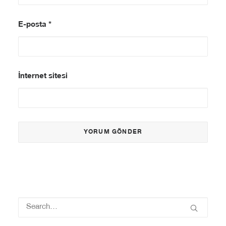
E-posta
*
İnternet sitesi