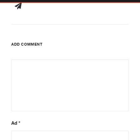
ADD COMMENT
Ad
*