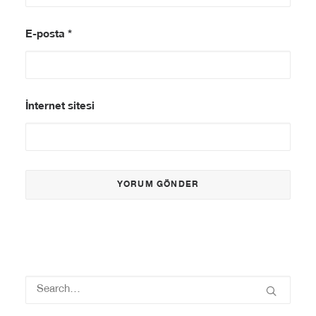
E-posta
*
İnternet sitesi