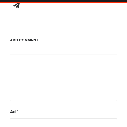
ADD COMMENT
Ad
*