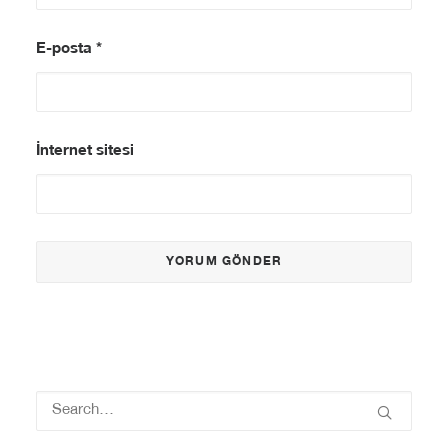
E-posta
*
İnternet sitesi