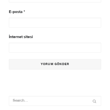
E-posta
*
İnternet sitesi