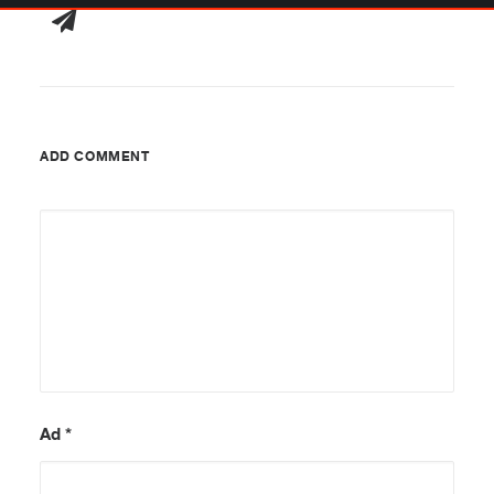
ADD COMMENT
Ad
*