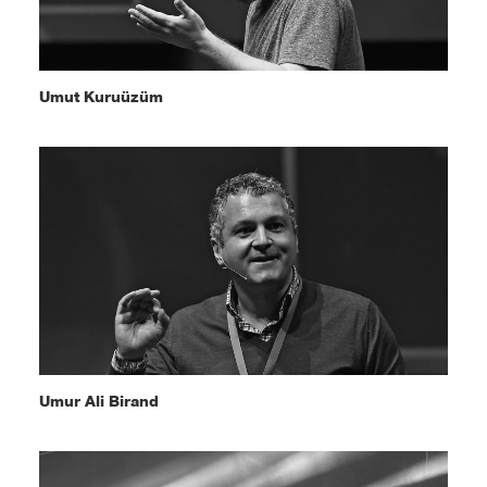
Umut Kuruüzüm
Umur Ali Birand