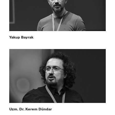
Yakup Bayrak
Uzm. Dr. Kerem Dündar