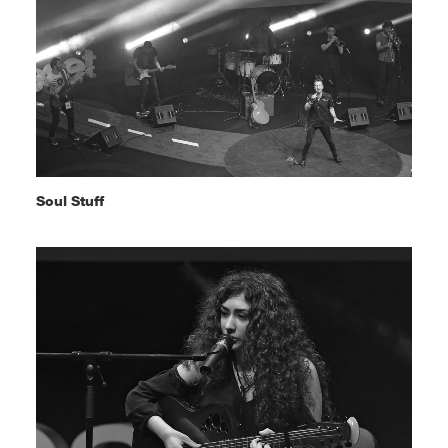
Soul Stuff