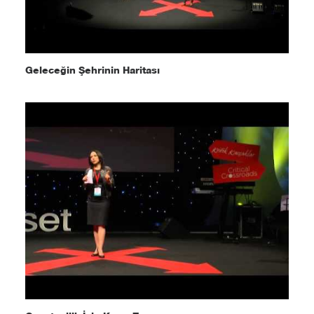
Geleceğin Şehrinin Haritası