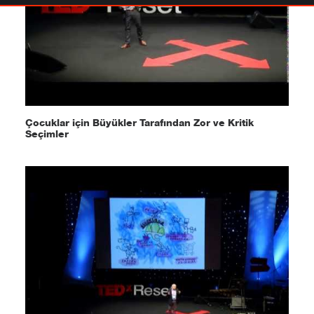
Çocuklar için Büyükler Tarafından Zor ve Kritik
Seçimler