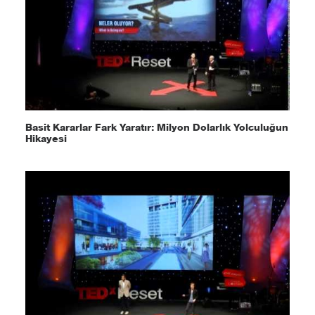
Basit Kararlar Fark Yaratır: Milyon Dolarlık Yolculuğun
Hikayesi