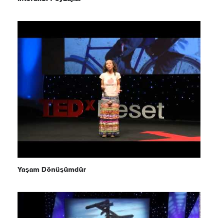
Yaşam Dönüşümdür