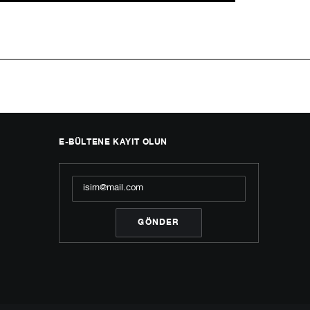
E-BÜLTENE KAYIT OLUN