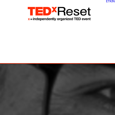
ETKIN