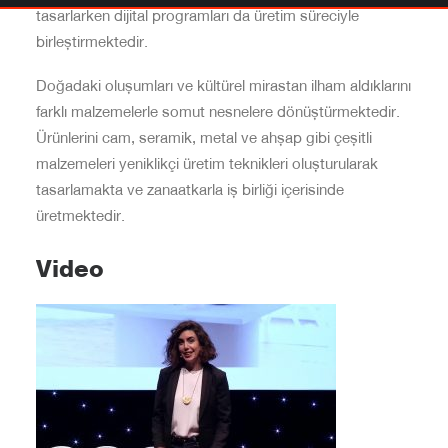
tasarlarken dijital programları da üretim süreciyle
birleştirmektedir.
Doğadaki oluşumları ve kültürel mirastan ilham aldıklarını
farklı malzemelerle somut nesnelere dönüştürmektedir.
Ürünlerini cam, seramik, metal ve ahşap gibi çeşitli
malzemeleri yeniklikçi üretim teknikleri oluşturularak
tasarlamakta ve zanaatkarla iş birliği içerisinde
üretmektedir.
Video