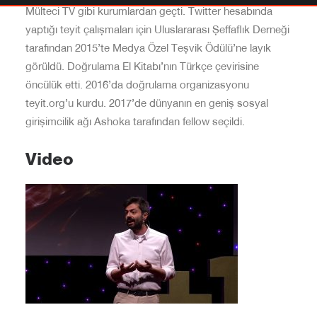
Mülteci TV gibi kurumlardan geçti. Twitter hesabında
yaptığı teyit çalışmaları için Uluslararası Şeffaflık Derneği
tarafından 2015’te Medya Özel Teşvik Ödülü’ne layık
görüldü. Doğrulama El Kitabı’nın Türkçe çevirisine
öncülük etti. 2016’da doğrulama organizasyonu
teyit.org’u kurdu. 2017’de dünyanın en geniş sosyal
girişimcilik ağı Ashoka tarafından fellow seçildi.
Video