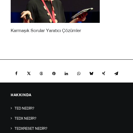
Karmaşık Sorular Yaratıcı Çözümler
HAKKINDA
TED NEDIR?
TEDX NEDIR?
TEDXRESET NEDIR?