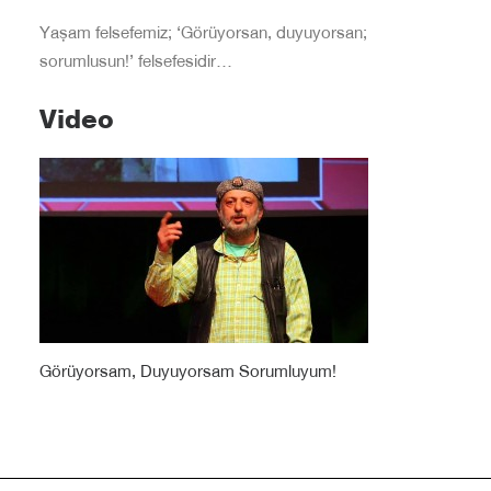
Yaşam felsefemiz; ‘Görüyorsan, duyuyorsan;
sorumlusun!’ felsefesidir…
Video
Görüyorsam, Duyuyorsam Sorumluyum!